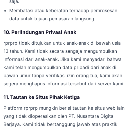
saja.
Membatasi atau keberatan terhadap pemrosesan
data untuk tujuan pemasaran langsung.
10. Perlindungan Privasi Anak
rprprp tidak ditujukan untuk anak-anak di bawah usia
13 tahun. Kami tidak secara sengaja mengumpulkan
informasi dari anak-anak. Jika kami menyadari bahwa
kami telah mengumpulkan data pribadi dari anak di
bawah umur tanpa verifikasi izin orang tua, kami akan
segera menghapus informasi tersebut dari server kami.
11. Tautan ke Situs Pihak Ketiga
Platform rprprp mungkin berisi tautan ke situs web lain
yang tidak dioperasikan oleh PT. Nusantara Digital
Berjaya. Kami tidak bertanggung jawab atas praktik