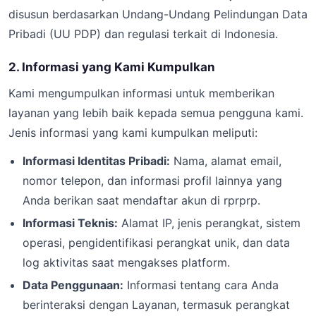
disusun berdasarkan Undang-Undang Pelindungan Data
Pribadi (UU PDP) dan regulasi terkait di Indonesia.
2. Informasi yang Kami Kumpulkan
Kami mengumpulkan informasi untuk memberikan
layanan yang lebih baik kepada semua pengguna kami.
Jenis informasi yang kami kumpulkan meliputi:
Informasi Identitas Pribadi:
Nama, alamat email,
nomor telepon, dan informasi profil lainnya yang
Anda berikan saat mendaftar akun di rprprp.
Informasi Teknis:
Alamat IP, jenis perangkat, sistem
operasi, pengidentifikasi perangkat unik, dan data
log aktivitas saat mengakses platform.
Data Penggunaan:
Informasi tentang cara Anda
berinteraksi dengan Layanan, termasuk perangkat