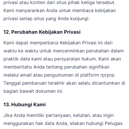
privasi atau konten dari situs pihak ketiga tersebut.
Kami menyarankan Anda untuk membaca kebijakan
privasi setiap situs yang Anda kunjungi.
12. Perubahan Kebijakan Privasi
Kami dapat memperbarui Kebijakan Privasi ini dari
waktu ke waktu untuk mencerminkan perubahan dalam
praktik data kami atau persyaratan hukum. Kami akan
memberitahu Anda tentang perubahan signifikan
melalui email atau pengumuman di platform rprprp.
Tanggal pembaruan terakhir akan selalu dicantumkan di
bagian bawah dokumen ini.
13. Hubungi Kami
Jika Anda memiliki pertanyaan, keluhan, atau ingin
menggunakan hak data Anda, silakan hubungi Petugas